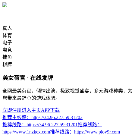
真人
体育
电子
电竞
捕鱼
棋牌
美女荷官 · 在线发牌
全网最美荷官，倾情出演，极致视觉盛宴，多元游戏种类，为
您带来最舒心的游戏体验。
立即注册
进入主页
APP下载
推荐主线路：
https://34.96.227.59:31202
推荐线路：
https://34.96.227.59:31201
推荐线路：
https://www.1nzkex.com
推荐线路：
https://www.plov9r.com