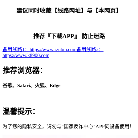
建议同时收藏【线路网址】与【本网页】
推荐『下载APP』 防止迷路
备用线路
1
：
https://www.rznbm.com
备用线路
2
：
https://www.k8900.com
推荐浏览器：
谷歌、Safari、火狐、Edge
温馨提示：
为了您的隐私安全，请勿与"国家反诈中心"APP同设备使用！